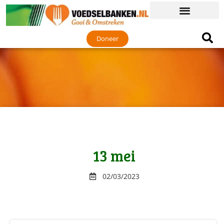
Doneer
13 mei
02/03/2023