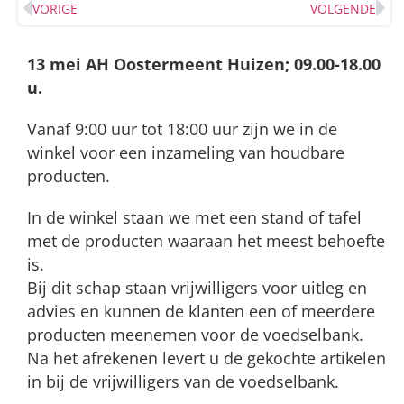
VORIGE
VOLGENDE
13 mei AH Oostermeent Huizen; 09.00-18.00
u.
Vanaf 9:00 uur tot 18:00 uur zijn we in de
winkel voor een inzameling van houdbare
producten.
In de winkel staan we met een stand of tafel
met de producten waaraan het meest behoefte
is.
Bij dit schap staan vrijwilligers voor uitleg en
advies en kunnen de klanten een of meerdere
producten meenemen voor de voedselbank.
Na het afrekenen levert u de gekochte artikelen
in bij de vrijwilligers van de voedselbank.