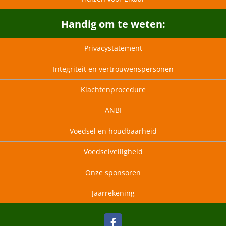
Handig om te weten:
Privacystatement
Integriteit en vertrouwenspersonen
Klachtenprocedure
ANBI
Voedsel en houdbaarheid
Voedselveiligheid
Onze sponsoren
Jaarrekening