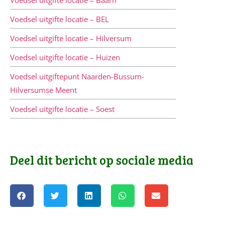
Voedsel uitgifte locatie – BEL
Voedsel uitgifte locatie – Hilversum
Voedsel uitgifte locatie – Huizen
Voedsel uitgiftepunt Naarden-Bussum-
Hilversumse Meent
Voedsel uitgifte locatie – Soest
Deel dit bericht op sociale media