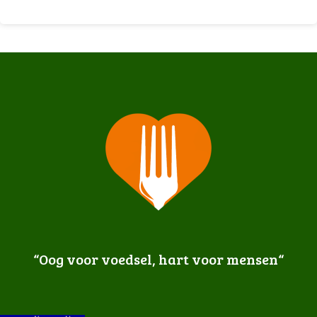
“Oog voor voedsel, hart voor mensen
“