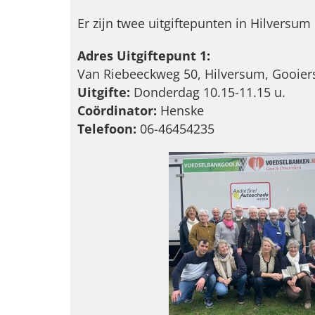
Er zijn twee uitgiftepunten in Hilversum
Adres Uitgiftepunt 1:
Van Riebeeckweg 50, Hilversum, Gooiers
Uitgifte:
Donderdag 10.15-11.15 u.
Coördinator:
Henske
Telefoon:
06-46454235