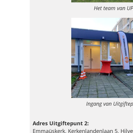
Het team van UP
Ingang van Uitgifte
Adres Uitgiftepunt 2:
Emmaüskerk, Kerkenlandenlaan 5, Hilv