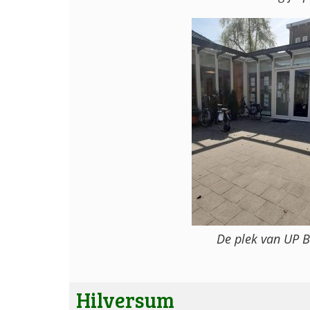
De plek van UP 
Hilversum