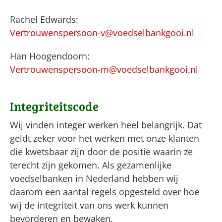
Rachel Edwards:
Vertrouwenspersoon-v@voedselbankgooi.nl
Han Hoogendoorn:
Vertrouwenspersoon-m@voedselbankgooi.nl
Integriteitscode
Wij vinden integer werken heel belangrijk. Dat
geldt zeker voor het werken met onze klanten
die kwetsbaar zijn door de positie waarin ze
terecht zijn gekomen. Als gezamenlijke
voedselbanken in Nederland hebben wij
daarom een aantal regels opgesteld over hoe
wij de integriteit van ons werk kunnen
bevorderen en bewaken.