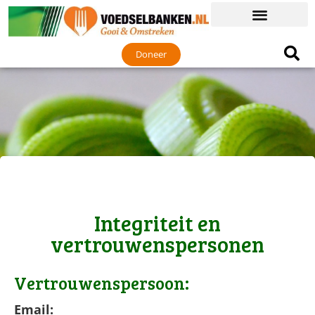
Doneer
Integriteit en
vertrouwenspersonen
Vertrouwenspersoon:
Email: