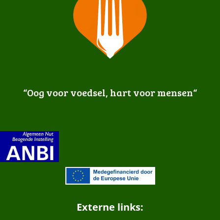
“Oog voor voedsel, hart voor mensen
“
Externe links: