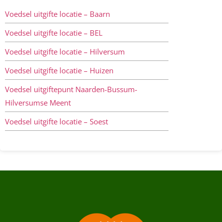
Voedsel uitgifte locatie – Baarn
Voedsel uitgifte locatie – BEL
Voedsel uitgifte locatie – Hilversum
Voedsel uitgifte locatie – Huizen
Voedsel uitgiftepunt Naarden-Bussum-
Hilversumse Meent
Voedsel uitgifte locatie – Soest