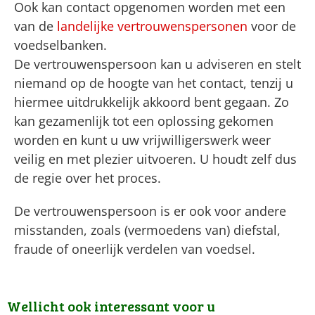
Ook kan contact opgenomen worden met een
van de
landelijke vertrouwenspersonen
voor de
voedselbanken.
De vertrouwenspersoon kan u adviseren en stelt
niemand op de hoogte van het contact, tenzij u
hiermee uitdrukkelijk akkoord bent gegaan. Zo
kan gezamenlijk tot een oplossing gekomen
worden en kunt u uw vrijwilligerswerk weer
veilig en met plezier uitvoeren. U houdt zelf dus
de regie over het proces.
De vertrouwenspersoon is er ook voor andere
misstanden, zoals (vermoedens van) diefstal,
fraude of oneerlijk verdelen van voedsel.
Wellicht ook interessant voor u