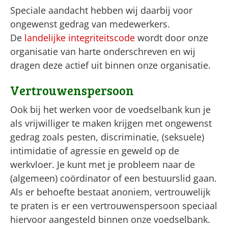
Speciale aandacht hebben wij daarbij voor
ongewenst gedrag van medewerkers.
De
landelijke integriteitscode
wordt door onze
organisatie van harte onderschreven en wij
dragen deze actief uit binnen onze organisatie.
Vertrouwenspersoon
Ook bij het werken voor de voedselbank kun je
als vrijwilliger te maken krijgen met ongewenst
gedrag zoals pesten, discriminatie, (seksuele)
intimidatie of agressie en geweld op de
werkvloer. Je kunt met je probleem naar de
(algemeen) coördinator of een bestuurslid gaan.
Als er behoefte bestaat anoniem, vertrouwelijk
te praten is er een vertrouwenspersoon speciaal
hiervoor aangesteld binnen onze voedselbank.