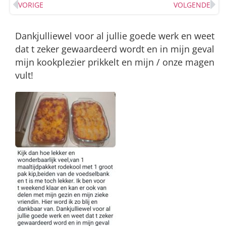
VORIGE
VOLGENDE
Dankjulliewel voor al jullie goede werk en weet
dat t zeker gewaardeerd wordt en in mijn geval
mijn kookplezier prikkelt en mijn / onze magen
vult!