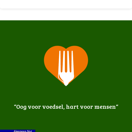
“Oog voor voedsel, hart voor mensen
“