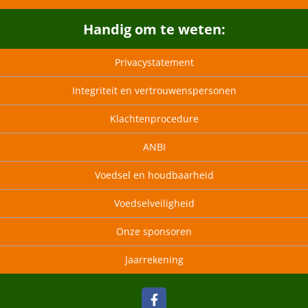
Handig om te weten:
Privacystatement
Integriteit en vertrouwenspersonen
Klachtenprocedure
ANBI
Voedsel en houdbaarheid
Voedselveiligheid
Onze sponsoren
Jaarrekening