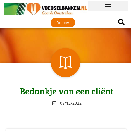
Doneer
Bedankje van een cliënt
08/12/2022