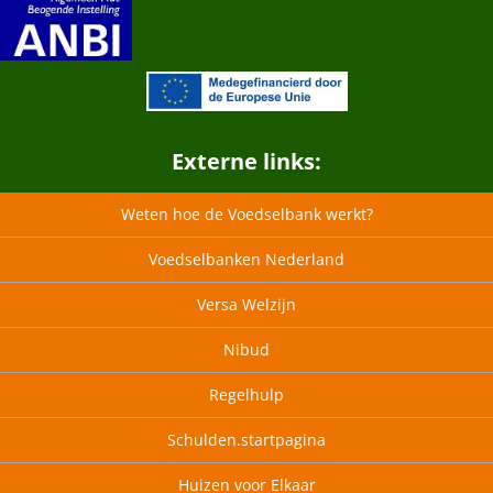
Externe links:
Weten hoe de Voedselbank werkt?
Voedselbanken Nederland
Versa Welzijn
Nibud
Regelhulp
Schulden.startpagina
Huizen voor Elkaar