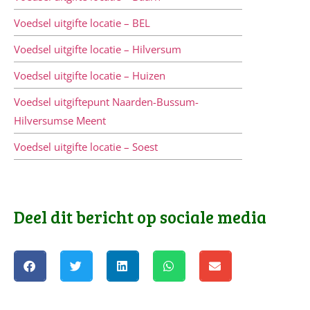
Voedsel uitgifte locatie – BEL
Voedsel uitgifte locatie – Hilversum
Voedsel uitgifte locatie – Huizen
Voedsel uitgiftepunt Naarden-Bussum-
Hilversumse Meent
Voedsel uitgifte locatie – Soest
Deel dit bericht op sociale media