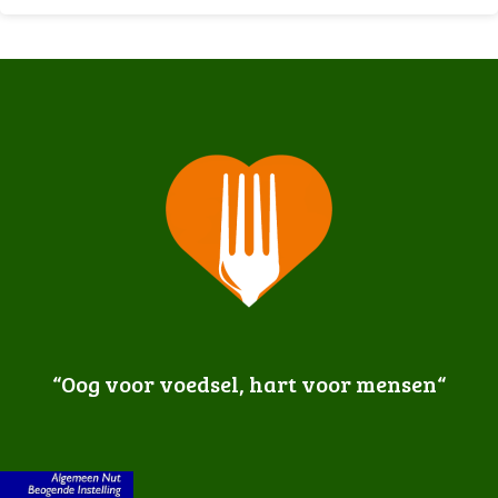
“Oog voor voedsel, hart voor mensen
“