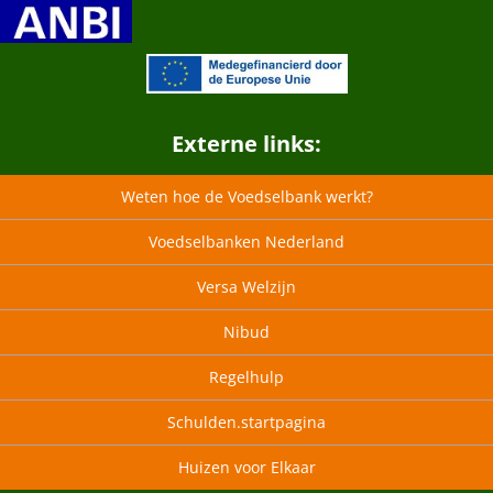
Externe links:
Weten hoe de Voedselbank werkt?
Voedselbanken Nederland
Versa Welzijn
Nibud
Regelhulp
Schulden.startpagina
Huizen voor Elkaar