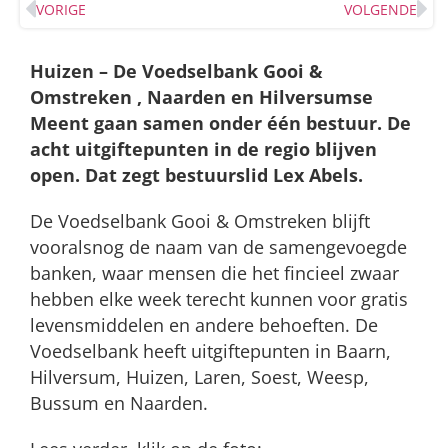
VORIGE
VOLGENDE
Huizen – De Voedselbank Gooi &
Omstreken , Naarden en Hilversumse
Meent gaan samen onder één bestuur. De
acht uitgiftepunten in de regio blijven
open. Dat zegt bestuurslid Lex Abels.
De Voedselbank Gooi & Omstreken blijft
vooralsnog de naam van de samengevoegde
banken, waar mensen die het fincieel zwaar
hebben elke week terecht kunnen voor gratis
levensmiddelen en andere behoeften. De
Voedselbank heeft uitgiftepunten in Baarn,
Hilversum, Huizen, Laren, Soest, Weesp,
Bussum en Naarden.