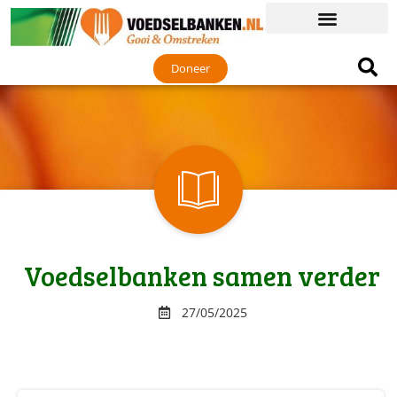
Doneer
Voedselbanken samen verder
27/05/2025