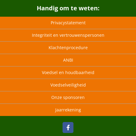
Handig om te weten:
Privacystatement
Integriteit en vertrouwenspersonen
Klachtenprocedure
ANBI
Voedsel en houdbaarheid
Voedselveiligheid
Onze sponsoren
Jaarrekening