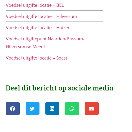
Voedsel uitgifte locatie – BEL
Voedsel uitgifte locatie – Hilversum
Voedsel uitgifte locatie – Huizen
Voedsel uitgiftepunt Naarden-Bussum-
Hilversumse Meent
Voedsel uitgifte locatie – Soest
Deel dit bericht op sociale media