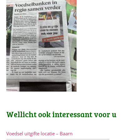
Wellicht ook interessant voor u
Voedsel uitgifte locatie – Baarn